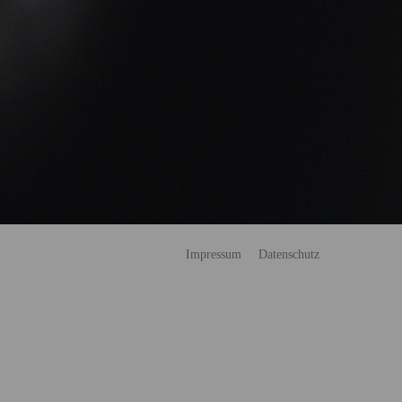
Impressum
Datenschutz