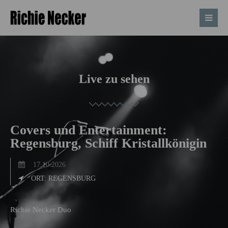
Live zu sehen
Covers und Entertainment:
Regensburg, Schiff Kristallkönigin
17.10.2026
ORT: REGENSBURG
Richie Necker Duo