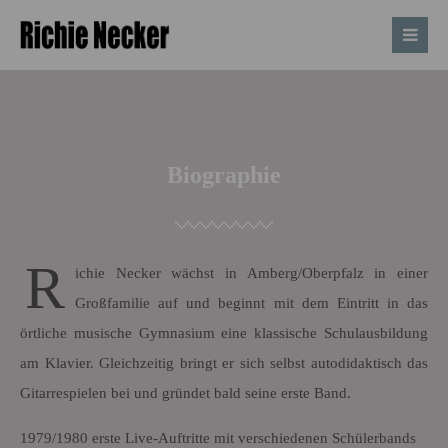
Biographie
R
ichie Necker wächst in Amberg/Oberpfalz in einer
Großfamilie auf und beginnt mit dem Eintritt in das
örtliche musische Gymnasium eine klassische Schulausbildung
am Klavier. Gleichzeitig bringt er sich selbst autodidaktisch das
Gitarrespielen bei und gründet bald seine erste Band.
1979/1980 erste Live-Auftritte mit verschiedenen Schülerbands