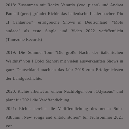
2018: Zusammen mit Rocky Verardo (voc. piano) und Andrea
Paoletti (perc) gründet Richie das italienische Liedermacher-Trio
„I Cantautori“, erfolgreiche Shows in Deutschland, "Molo
audace" als erste Single und Video 2022 veröffentlicht
(Timezone Records)
2019: Die Sommer-Tour "Die große Nacht der italienischen
Welthits" von I Dolci Signori mit vielen ausverkauften Shows in
ganz Deutschland machten das Jahr 2019 zum Erfolgreichsten
der Bandgeschichte.
2020: Richie arbeitet an einem Nachfolger von „Odysseus“ und
plant für 2021 die Veröffentlichung.
2021: Richie bereitet die Veröffentlichung des neuen Solo-
Albums „New songs and untold stories“ für Frühsommer 2021
vor