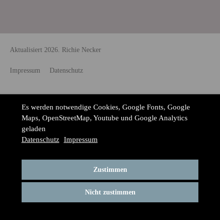
Aktualisiert 2026. Richie Necker
Impressum
Datenschutz
Es werden notwendige Cookies, Google Fonts, Google
Maps, OpenStreetMap, Youtube und Google Analytics
geladen
Datenschutz
Impressum
Zustimmen
Nicht zustimmen