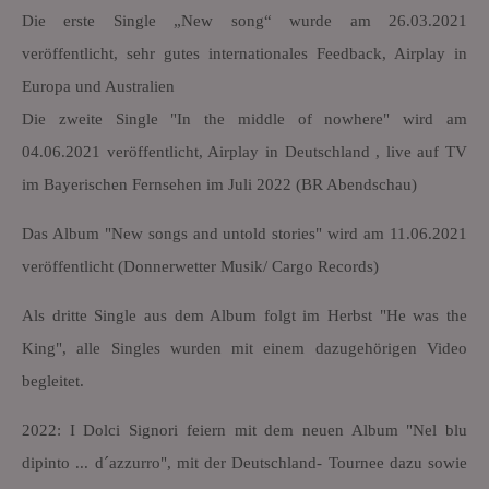
Die erste Single „New song“ wurde am 26.03.2021
veröffentlicht, sehr gutes internationales Feedback, Airplay in
Europa und Australien
Die zweite Single "In the middle of nowhere" wird am
04.06.2021 veröffentlicht, Airplay in Deutschland , live auf TV
im Bayerischen Fernsehen im Juli 2022 (BR Abendschau)
Das Album "New songs and untold stories" wird am 11.06.2021
veröffentlicht (Donnerwetter Musik/ Cargo Records)
Als dritte Single aus dem Album folgt im Herbst "He was the
King", alle Singles wurden mit einem dazugehörigen Video
begleitet.
2022: I Dolci Signori feiern mit dem neuen Album "Nel blu
dipinto ... d´azzurro", mit der Deutschland- Tournee dazu sowie