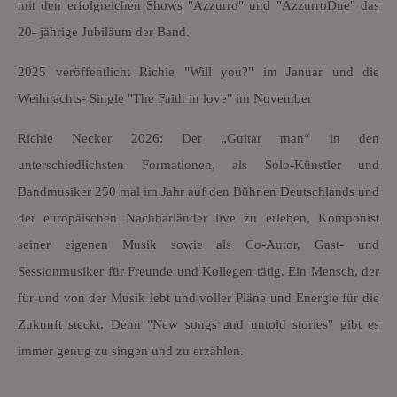
mit den erfolgreichen Shows "Azzurro" und "AzzurroDue" das
20- jährige Jubiläum der Band.
2025 veröffentlicht Richie "Will you?" im Januar und die
Weihnachts- Single "The Faith in love" im November
Richie Necker 2026: Der „Guitar man“ in den
unterschiedlichsten Formationen, als Solo-Künstler und
Bandmusiker 250 mal im Jahr auf den Bühnen Deutschlands und
der europäischen Nachbarländer live zu erleben, Komponist
seiner eigenen Musik sowie als Co-Autor, Gast- und
Sessionmusiker für Freunde und Kollegen tätig. Ein Mensch, der
für und von der Musik lebt und voller Pläne und Energie für die
Zukunft steckt. Denn "New songs and untold stories" gibt es
immer genug zu singen und zu erzählen.